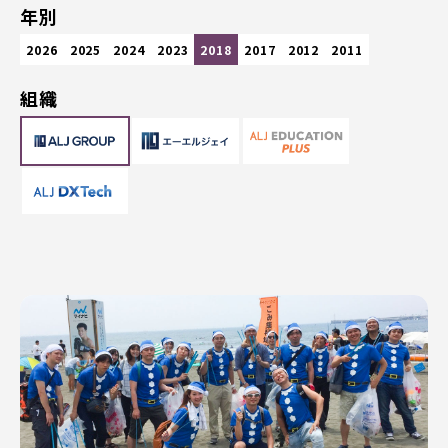
年別
2026
2025
2024
2023
2018
2017
2012
2011
組織