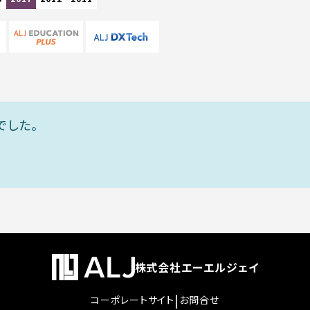
でした。
株式会社エーエルジェイ
|
コーポレートサイト
お問合せ