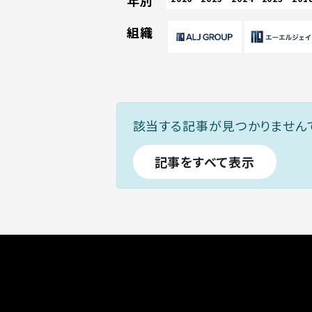
年別
組織
該当する記事が見つかりません
記事をすべて表示