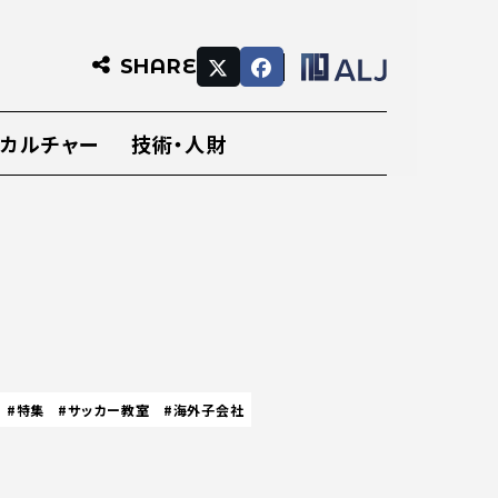
SHARE
・カルチャー
技術・人財
#特集
#サッカー教室
#海外子会社