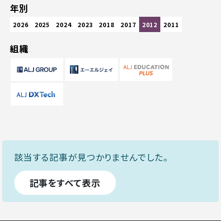
年別
2026
2025
2024
2023
2018
2017
2012
2011
組織
該当する記事が見つかりませんでした。
記事をすべて表示