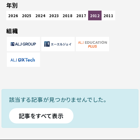
年別
2026
2025
2024
2023
2018
2017
2012
2011
組織
該当する記事が見つかりませんでした。
記事をすべて表示