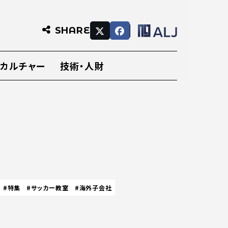
SHARE
・カルチャー
技術・人財
#特集
#サッカー教室
#海外子会社