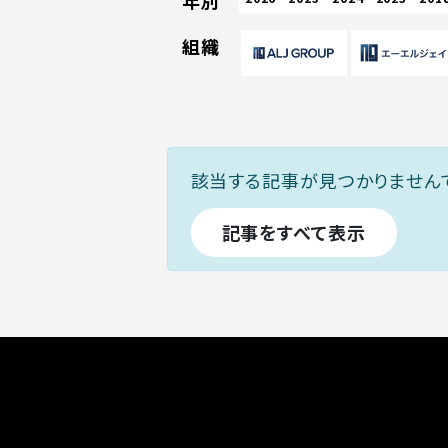
年別
組織
該当する記事が見つかりません
記事をすべて表示