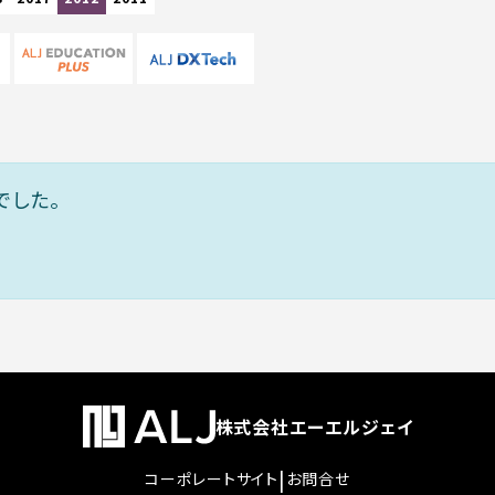
でした。
株式会社エーエルジェイ
|
コーポレートサイト
お問合せ