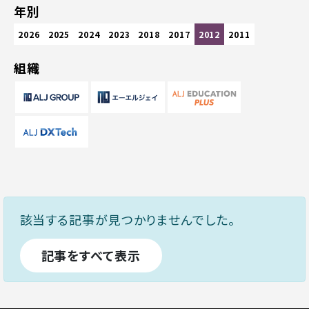
年別
2026
2025
2024
2023
2018
2017
2012
2011
組織
該当する記事が見つかりませんでした。
記事をすべて表示