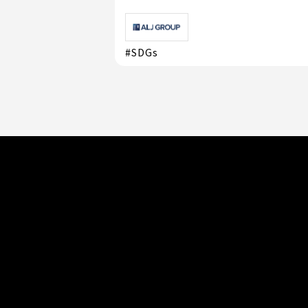
#SDGs