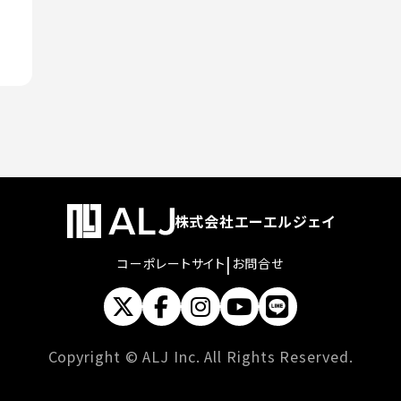
株式会社エーエルジェイ
|
コーポレートサイト
お問合せ
Copyright © ALJ Inc. All Rights Reserved.