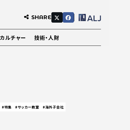
SHARE
・カルチャー
技術・人財
#特集
#サッカー教室
#海外子会社