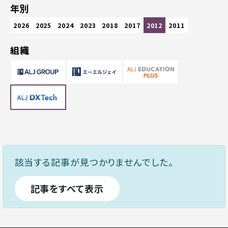
年別
2026
2025
2024
2023
2018
2017
2012
2011
組織
該当する記事が見つかりませんでした。
記事をすべて表示