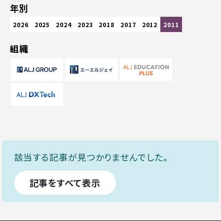
年別
2026
2025
2024
2023
2018
2017
2012
2011
組織
該当する記事が見つかりませんでした。
記事をすべて表示