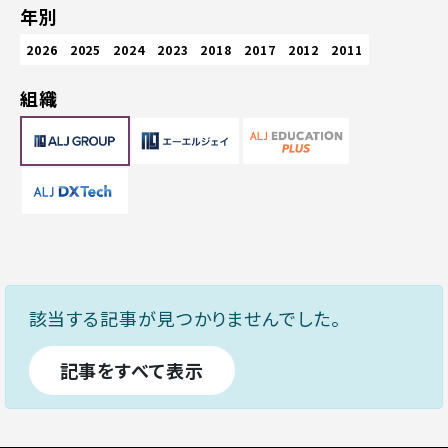
年別
2026
2025
2024
2023
2018
2017
2012
2011
組織
該当する記事が見つかりませんでした。
記事をすべて表示