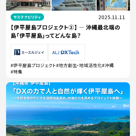
2025.11.11
サステナビリティ
【伊平屋島プロジェクト②】 ― 沖縄最北端の
島「伊平屋島」ってどんな島？
#伊平屋島プロジェクト
#地方創生・地域活性化
#沖縄
#特集