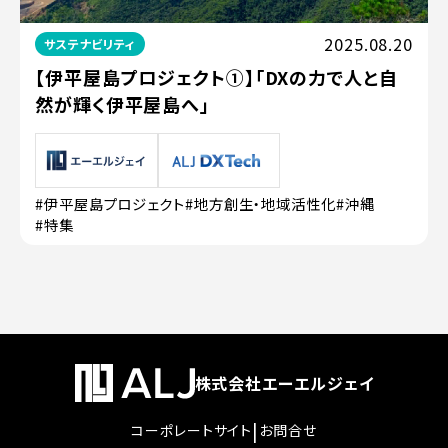
2025.08.20
サステナビリティ
【伊平屋島プロジェクト①】「DXの力で人と自
然が輝く伊平屋島へ」
#伊平屋島プロジェクト
#地方創生・地域活性化
#沖縄
#特集
株式会社エーエルジェイ
|
コーポレートサイト
お問合せ