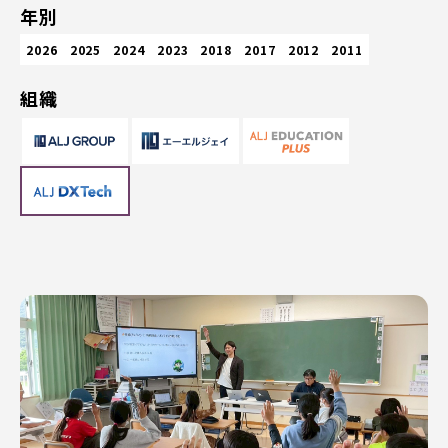
年別
2026
2025
2024
2023
2018
2017
2012
2011
組織