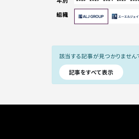
年別
組織
該当する記事が見つかりません
記事をすべて表示