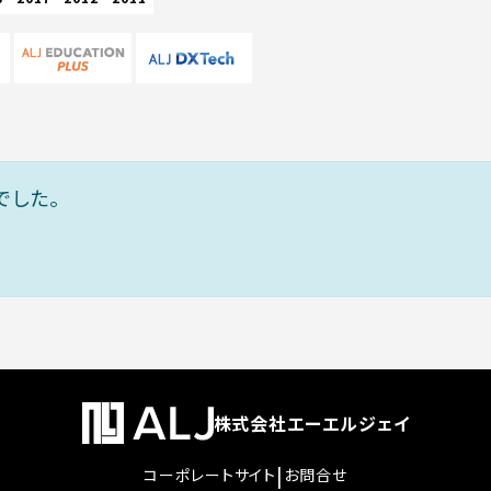
でした。
株式会社エーエルジェイ
|
コーポレートサイト
お問合せ