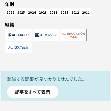
年別
2026
2025
2024
2023
2018
2017
2012
2011
組織
該当する記事が見つかりませんでした。
記事をすべて表示