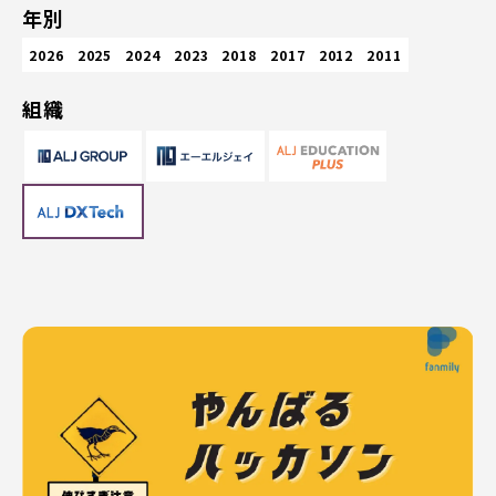
年別
2026
2025
2024
2023
2018
2017
2012
2011
組織