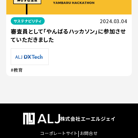
2024.03.04
サステナビリティ
審査員として「やんばるハッカソン」に参加させ
ていただきました
#教育
株式会社エーエルジェイ
|
コーポレートサイト
お問合せ