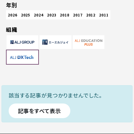
年別
2026
2025
2024
2023
2018
2017
2012
2011
組織
該当する記事が見つかりませんでした。
記事をすべて表示