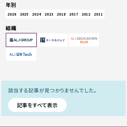
年別
2026
2025
2024
2023
2018
2017
2012
2011
組織
該当する記事が見つかりませんでした。
記事をすべて表示