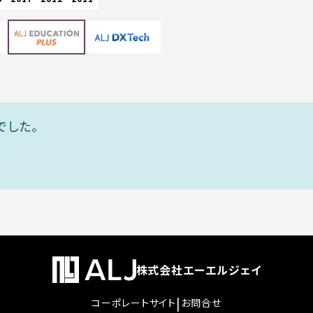
でした。
株式会社エーエルジェイ
|
コーポレートサイト
お問合せ