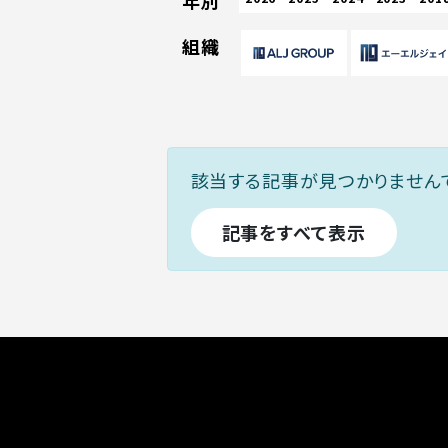
年別
組織
該当する記事が見つかりません
記事をすべて表示