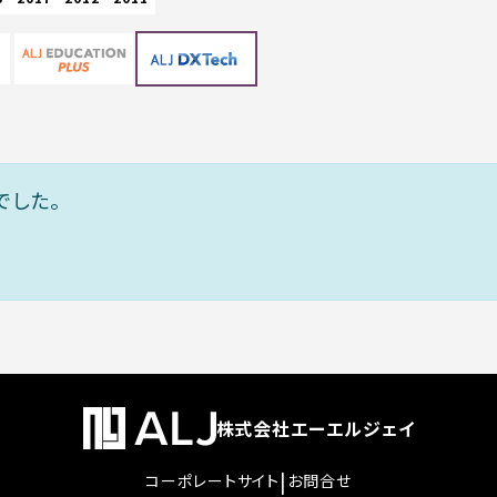
でした。
株式会社エーエルジェイ
|
コーポレートサイト
お問合せ