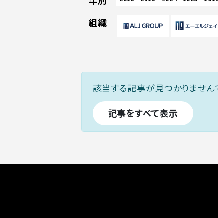
年別
組織
該当する記事が見つかりません
記事をすべて表示