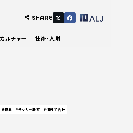
SHARE
・カルチャー
技術・人財
#特集
#サッカー教室
#海外子会社