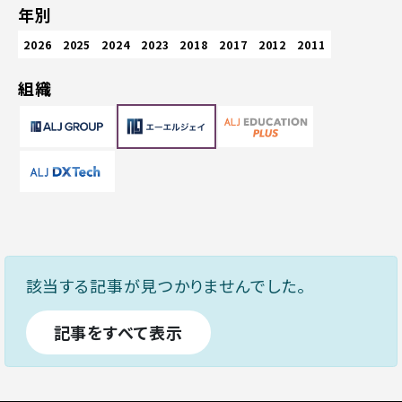
年別
2026
2025
2024
2023
2018
2017
2012
2011
組織
該当する記事が見つかりませんでした。
記事をすべて表示