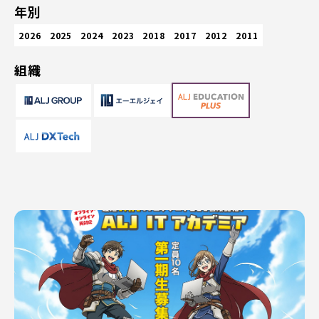
年別
2026
2025
2024
2023
2018
2017
2012
2011
組織