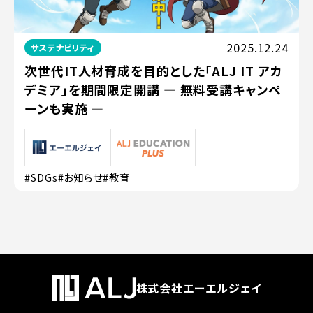
2025.12.24
サステナビリティ
次世代IT人材育成を目的とした「ALJ IT アカ
デミア」を期間限定開講 ― 無料受講キャンペ
ーンも実施 ―
#SDGs
#お知らせ
#教育
株式会社エーエルジェイ