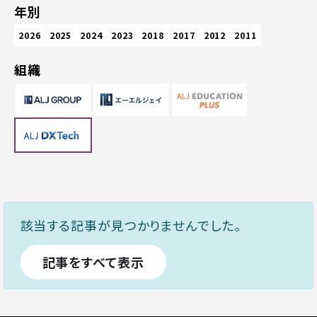
年別
2026
2025
2024
2023
2018
2017
2012
2011
組織
該当する記事が見つかりませんでした。
記事をすべて表示