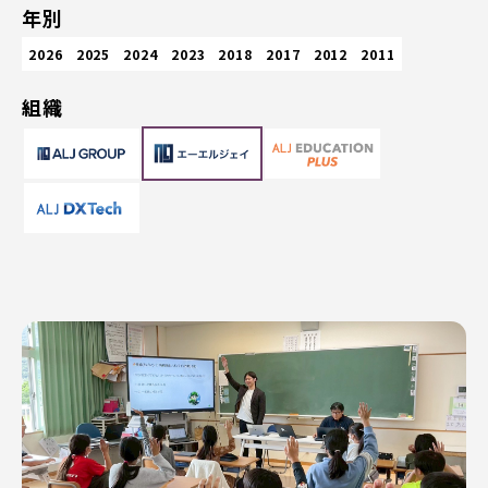
年別
2026
2025
2024
2023
2018
2017
2012
2011
組織