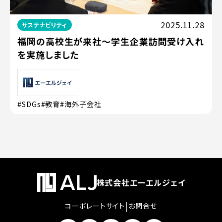
2025.11.28
サステナビリティ
福岡の高校生が来社〜学生企業訪問受け入れ
を実施しました
#SDGs
#教育
#海外子会社
株式会社エーエルジェイ
|
コーポレートサイト
お問合せ