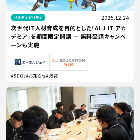
2025.12.24
サステナビリティ
次世代IT人材育成を目的とした「ALJ IT アカ
デミア」を期間限定開講 ― 無料受講キャンペ
ーンも実施 ―
#SDGs
#お知らせ
#教育