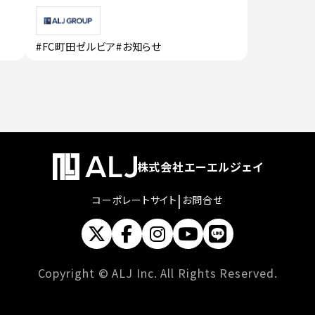
#FC町田ゼルビア
#お知らせ
株式会社エーエルジェイ
|
コーポレートサイト
お問合せ
Copyright © ALJ Inc. All Rights Reserved.