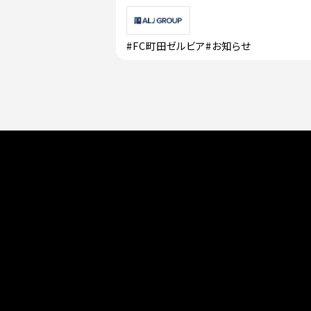
#FC町田ゼルビア
#お知らせ