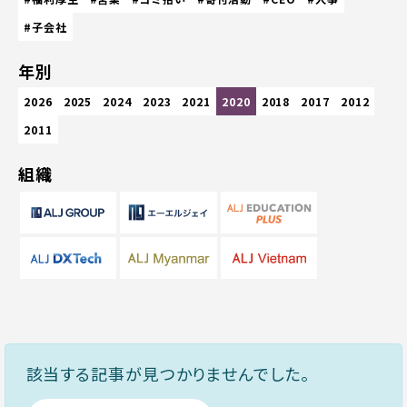
#子会社
年別
2026
2025
2024
2023
2021
2020
2018
2017
2012
2011
組織
該当する記事が見つかりませんでした。