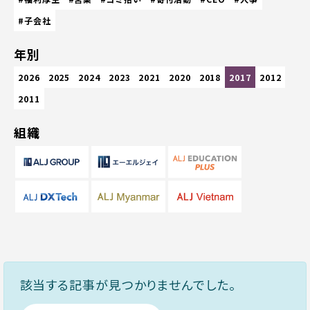
#子会社
年別
2026
2025
2024
2023
2021
2020
2018
2017
2012
2011
組織
該当する記事が見つかりませんでした。