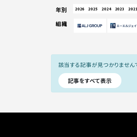
年別
2026
2025
2024
2023
202
組織
該当する記事が見つかりません
記事をすべて表示