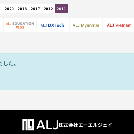
1
2020
2018
2017
2012
2011
でした。
株式会社エーエルジェイ