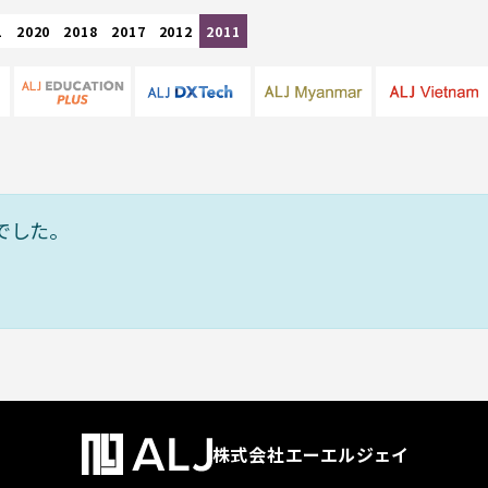
1
2020
2018
2017
2012
2011
でした。
株式会社エーエルジェイ