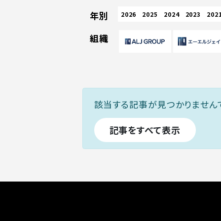
年別
2026
2025
2024
2023
202
組織
該当する記事が見つかりません
記事をすべて表示